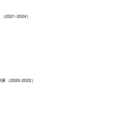
021-2024）
2020-2022）